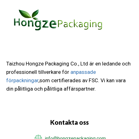
Taizhou Hongze Packaging Co., Ltd är en ledande och
professionell tillverkare för
anpassade
förpackningar
,som certifierades av FSC. Vi kan vara
din pålitliga och pålitliga affärspartner.
Kontakta oss
info@hongzepackaging.com