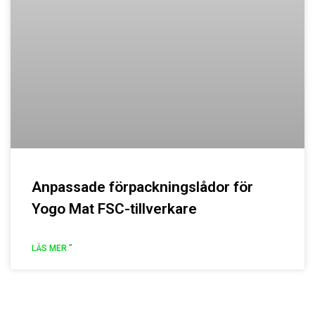
Anpassade förpackningslådor för
Yogo Mat FSC-tillverkare
LÄS MER "