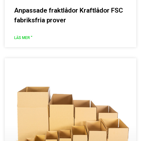
Anpassade fraktlådor Kraftlådor FSC
fabriksfria prover
LÄS MER "