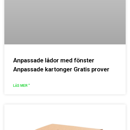
Anpassade lådor med fönster
Anpassade kartonger Gratis prover
LÄS MER "