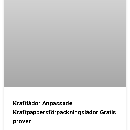
Kraftlådor Anpassade
Kraftpappersförpackningslådor Gratis
prover