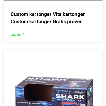
Custom kartonger Vita kartonger
Custom kartonger Gratis prover
LÄS MER "