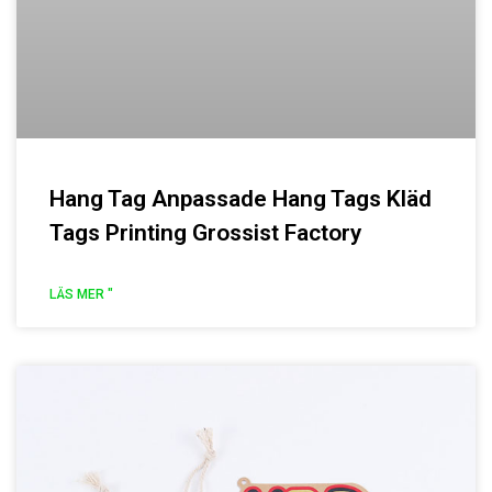
Hang Tag Anpassade Hang Tags Kläd
Tags Printing Grossist Factory
LÄS MER "