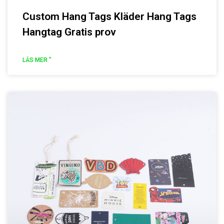
Custom Hang Tags Kläder Hang Tags
Hangtag Gratis prov
LÄS MER "