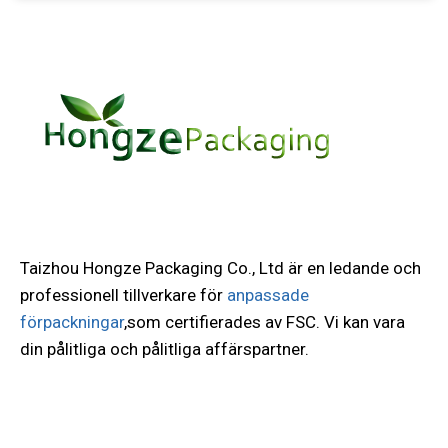
Taizhou Hongze Packaging Co., Ltd är en ledande och
professionell tillverkare för
anpassade
förpackningar
,som certifierades av FSC. Vi kan vara
din pålitliga och pålitliga affärspartner.