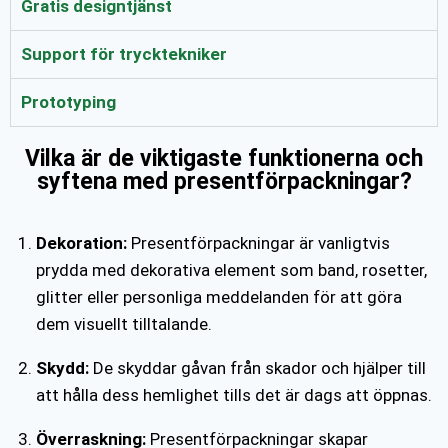
Gratis designtjänst
Support för trycktekniker
Prototyping
Vilka är de viktigaste funktionerna och
syftena med presentförpackningar?
Dekoration:
Presentförpackningar är vanligtvis
prydda med dekorativa element som band, rosetter,
glitter eller personliga meddelanden för att göra
dem visuellt tilltalande.
Skydd:
De skyddar gåvan från skador och hjälper till
att hålla dess hemlighet tills det är dags att öppnas.
Överraskning:
Presentförpackningar skapar