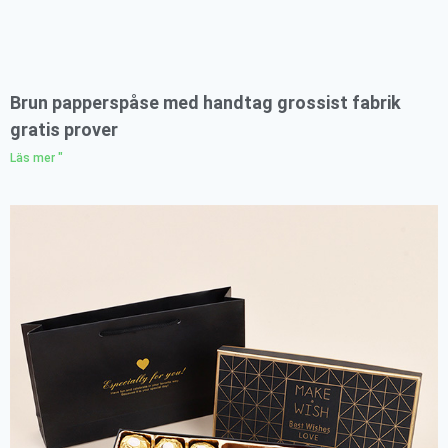
Brun papperspåse med handtag grossist fabrik
gratis prover
Läs mer "