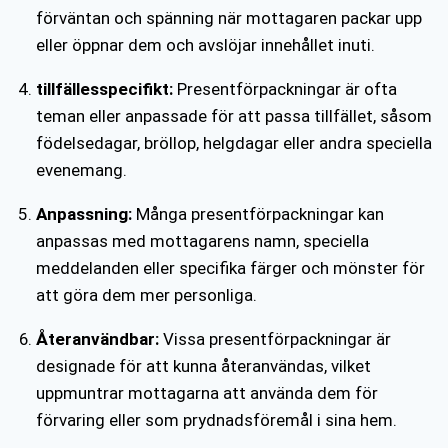
förväntan och spänning när mottagaren packar upp
eller öppnar dem och avslöjar innehållet inuti.
tillfällesspecifikt:
Presentförpackningar är ofta
teman eller anpassade för att passa tillfället, såsom
födelsedagar, bröllop, helgdagar eller andra speciella
evenemang.
Anpassning:
Många presentförpackningar kan
anpassas med mottagarens namn, speciella
meddelanden eller specifika färger och mönster för
att göra dem mer personliga.
Återanvändbar:
Vissa presentförpackningar är
designade för att kunna återanvändas, vilket
uppmuntrar mottagarna att använda dem för
förvaring eller som prydnadsföremål i sina hem.