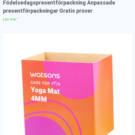
Födelsedagspresentförpackning Anpassade
presentförpackningar Gratis prover
Läs mer "