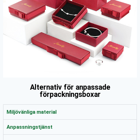
Alternativ för anpassade
förpackningsboxar
Miljövänliga material
Anpassningstjänst