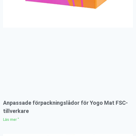
Anpassade förpackningslådor för Yogo Mat FSC-
tillverkare
Läs mer "