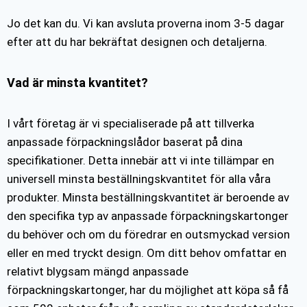
Jo det kan du. Vi kan avsluta proverna inom 3-5 dagar
efter att du har bekräftat designen och detaljerna.
Vad är minsta kvantitet?
I vårt företag är vi specialiserade på att tillverka
anpassade förpackningslådor baserat på dina
specifikationer. Detta innebär att vi inte tillämpar en
universell minsta beställningskvantitet för alla våra
produkter. Minsta beställningskvantitet är beroende av
den specifika typ av anpassade förpackningskartonger
du behöver och om du föredrar en outsmyckad version
eller en med tryckt design. Om ditt behov omfattar en
relativt blygsam mängd anpassade
förpackningskartonger, har du möjlighet att köpa så få