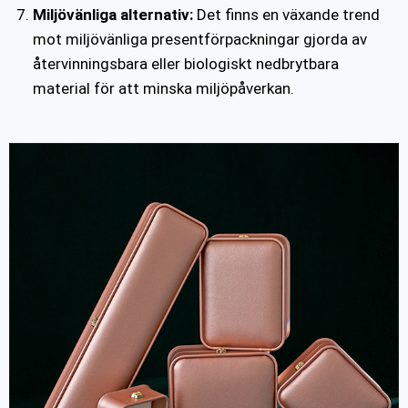
Miljövänliga alternativ:
Det finns en växande trend
mot miljövänliga presentförpackningar gjorda av
återvinningsbara eller biologiskt nedbrytbara
material för att minska miljöpåverkan.