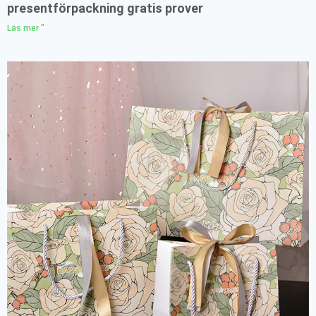
presentförpackning gratis prover
Läs mer "