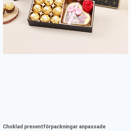
Choklad presentförpackningar anpassade