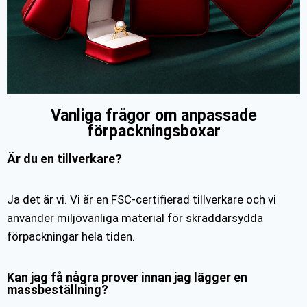
Vanliga frågor om anpassade
förpackningsboxar
Är du en tillverkare?
Ja det är vi. Vi är en FSC-certifierad tillverkare och vi
använder miljövänliga material för skräddarsydda
förpackningar hela tiden.
Kan jag få några prover innan jag lägger en
massbeställning?