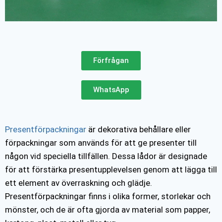
Förfrågan
WhatsApp
Presentförpackningar
är dekorativa behållare eller
förpackningar som används för att ge presenter till
någon vid speciella tillfällen. Dessa lådor är designade
för att förstärka presentupplevelsen genom att lägga till
ett element av överraskning och glädje.
Presentförpackningar finns i olika former, storlekar och
mönster, och de är ofta gjorda av material som papper,