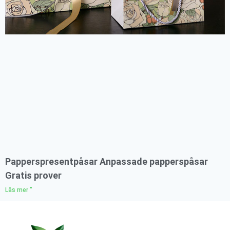
Papperspresentpåsar Anpassade papperspåsar
Gratis prover
Läs mer "