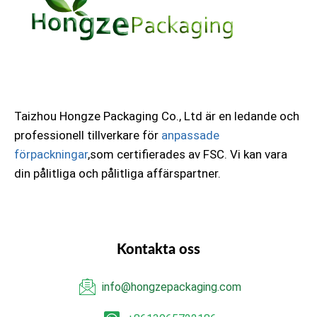
Taizhou Hongze Packaging Co., Ltd är en ledande och
professionell tillverkare för
anpassade
förpackningar
,som certifierades av FSC. Vi kan vara
din pålitliga och pålitliga affärspartner.
Kontakta oss
info@hongzepackaging.com