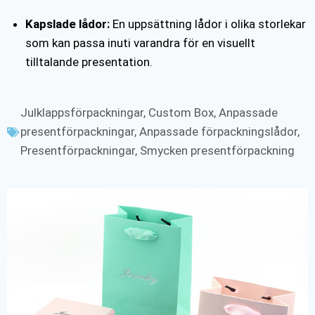
Kapslade lådor:
En uppsättning lådor i olika storlekar
som kan passa inuti varandra för en visuellt
tilltalande presentation.
Julklappsförpackningar
,
Custom Box
,
Anpassade
presentförpackningar
,
Anpassade förpackningslådor
,
Presentförpackningar
,
Smycken presentförpackning