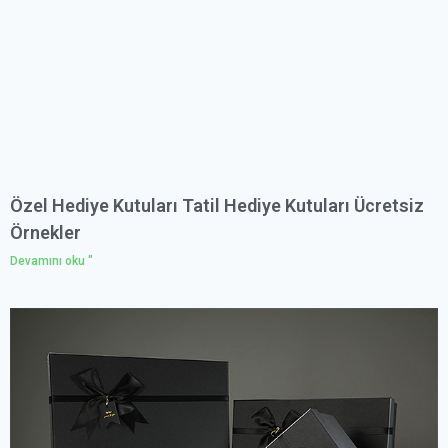
Özel Hediye Kutuları Tatil Hediye Kutuları Ücretsiz
Örnekler
Devamını oku "