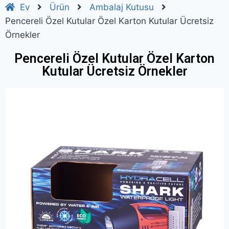
Ev
Ürün
Ambalaj Kutusu
Pencereli Özel Kutular Özel Karton Kutular Ücretsiz
Örnekler
Pencereli Özel Kutular Özel Karton
Kutular Ücretsiz Örnekler