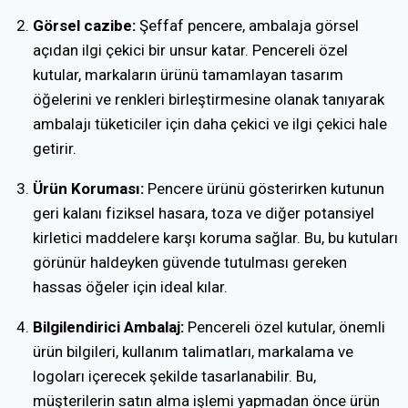
Görsel cazibe:
Şeffaf pencere, ambalaja görsel
açıdan ilgi çekici bir unsur katar. Pencereli özel
kutular, markaların ürünü tamamlayan tasarım
öğelerini ve renkleri birleştirmesine olanak tanıyarak
ambalajı tüketiciler için daha çekici ve ilgi çekici hale
getirir.
Ürün Koruması:
Pencere ürünü gösterirken kutunun
geri kalanı fiziksel hasara, toza ve diğer potansiyel
kirletici maddelere karşı koruma sağlar. Bu, bu kutuları
görünür haldeyken güvende tutulması gereken
hassas öğeler için ideal kılar.
Bilgilendirici Ambalaj:
Pencereli özel kutular, önemli
ürün bilgileri, kullanım talimatları, markalama ve
logoları içerecek şekilde tasarlanabilir. Bu,
müşterilerin satın alma işlemi yapmadan önce ürün