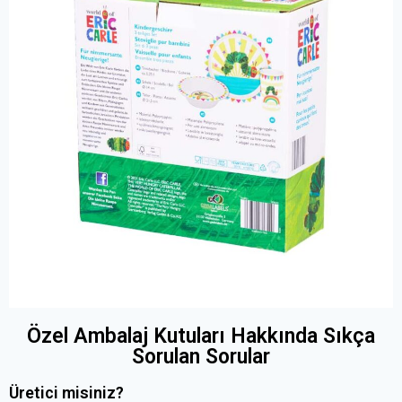
Özel Ambalaj Kutuları Hakkında Sıkça
Sorulan Sorular
Üretici misiniz?