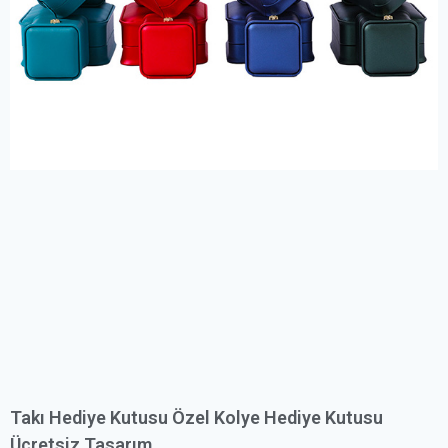
Takı Hediye Kutusu Özel Kolye Hediye Kutusu
Ücretsiz Tasarım