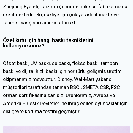
Zhejiang Eyaleti, Taizhou şehrinde bulunan fabrikamızda
üretilmektedir. Bu, nakliye için çok yararlı olacaktır ve
tahmini varış süresini kısaltacaktır.
Özel kutu için hangi baskı tekniklerini
kullanıyorsunuz?
Ofset baskı, UV baskı, su baskı, flekso baskı, tampon
baskı ve dijital hızlı baskı için her türlü gelişmiş üretim
ekipmanımız mevcuttur. Disney, Wal-Mart yabancı
müşterileri tarafından tanınan BSCI, SMETA CSR, FSC
orman sertifikasına sahibiz. Ürünlerimiz, Avrupa ve
Amerika Birleşik Devletleri'ne ihraç edilen oyuncaklar için
sıkı çevre koruma testini geçmiştir.