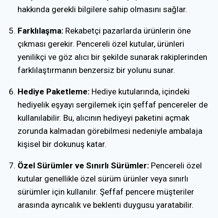
hakkında gerekli bilgilere sahip olmasını sağlar.
Farklılaşma:
Rekabetçi pazarlarda ürünlerin öne
çıkması gerekir. Pencereli özel kutular, ürünleri
yenilikçi ve göz alıcı bir şekilde sunarak rakiplerinden
farklılaştırmanın benzersiz bir yolunu sunar.
Hediye Paketleme:
Hediye kutularında, içindeki
hediyelik eşyayı sergilemek için şeffaf pencereler de
kullanılabilir. Bu, alıcının hediyeyi paketini açmak
zorunda kalmadan görebilmesi nedeniyle ambalaja
kişisel bir dokunuş katar.
Özel Sürümler ve Sınırlı Sürümler:
Pencereli özel
kutular genellikle özel sürüm ürünler veya sınırlı
sürümler için kullanılır. Şeffaf pencere müşteriler
arasında ayrıcalık ve beklenti duygusu yaratabilir.