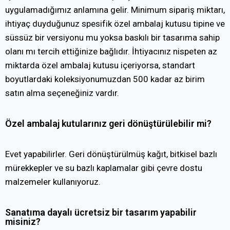
uygulamadığımız anlamına gelir. Minimum sipariş miktarı,
ihtiyaç duyduğunuz spesifik özel ambalaj kutusu tipine ve
süssüz bir versiyonu mu yoksa baskılı bir tasarıma sahip
olanı mı tercih ettiğinize bağlıdır. İhtiyacınız nispeten az
miktarda özel ambalaj kutusu içeriyorsa, standart
boyutlardaki koleksiyonumuzdan 500 kadar az birim
satın alma seçeneğiniz vardır.
Özel ambalaj kutularınız geri dönüştürülebilir mi?
Evet yapabilirler. Geri dönüştürülmüş kağıt, bitkisel bazlı
mürekkepler ve su bazlı kaplamalar gibi çevre dostu
malzemeler kullanıyoruz.
Sanatıma dayalı ücretsiz bir tasarım yapabilir
misiniz?