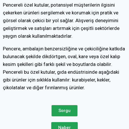
Pencereli özel kutular, potansiyel müşterilerin ilgisini
çekerken ürünleri sergilemek ve korumak için pratik ve
görsel olarak çekici bir yol sağlar. Alışveriş deneyimini
geliştirmek ve satışları artırmak için çeşitli sektörlerde
yaygın olarak kullanılmaktadırlar.
Pencere, ambalajın benzersizliğine ve çekiciliğine katkıda
bulunacak şekilde dikdörtgen, oval, kare veya özel kalıp
kesim şekilleri gibi farklı şekil ve boyutlarda olabilir.
Pencereli bu özel kutular, gıda endüstrisinde aşağıdaki
gibi ürünler için sıklıkla kullanılır: kurabiyeler, kekler,
çikolatalar ve diğer fırınlanmış ürünler.
Sorgu
Naber