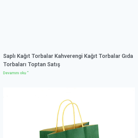
Saplı Kağıt Torbalar Kahverengi Kağıt Torbalar Gıda
Torbaları Toptan Satış
Devamını oku "