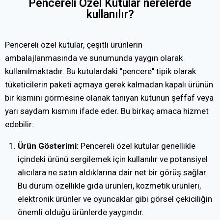
Pencereli Özel Kutular nerelerde
kullanılır?
Pencereli özel kutular, çeşitli ürünlerin
ambalajlanmasında ve sunumunda yaygın olarak
kullanılmaktadır. Bu kutulardaki "pencere" tipik olarak
tüketicilerin paketi açmaya gerek kalmadan kapalı ürünün
bir kısmını görmesine olanak tanıyan kutunun şeffaf veya
yarı saydam kısmını ifade eder. Bu birkaç amaca hizmet
edebilir:
Ürün Gösterimi:
Pencereli özel kutular genellikle
içindeki ürünü sergilemek için kullanılır ve potansiyel
alıcılara ne satın aldıklarına dair net bir görüş sağlar.
Bu durum özellikle gıda ürünleri, kozmetik ürünleri,
elektronik ürünler ve oyuncaklar gibi görsel çekiciliğin
önemli olduğu ürünlerde yaygındır.