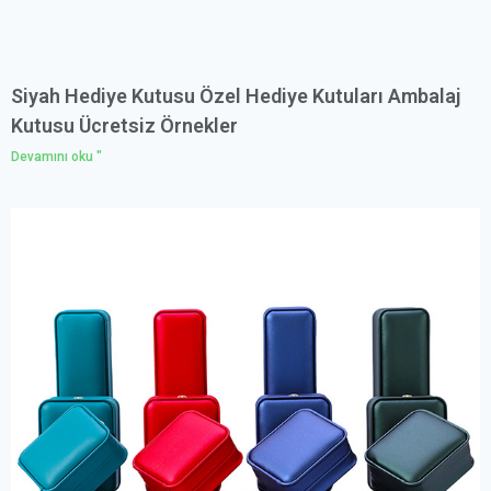
Siyah Hediye Kutusu Özel Hediye Kutuları Ambalaj
Kutusu Ücretsiz Örnekler
Devamını oku "