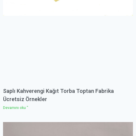
Saplı Kahverengi Kağıt Torba Toptan Fabrika
Ücretsiz Örnekler
Devamını oku "