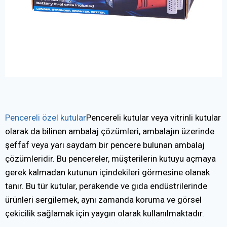
Pencereli özel kutular
Pencereli kutular veya vitrinli kutular
olarak da bilinen ambalaj çözümleri, ambalajın üzerinde
şeffaf veya yarı saydam bir pencere bulunan ambalaj
çözümleridir. Bu pencereler, müşterilerin kutuyu açmaya
gerek kalmadan kutunun içindekileri görmesine olanak
tanır. Bu tür kutular, perakende ve gıda endüstrilerinde
ürünleri sergilemek, aynı zamanda koruma ve görsel
çekicilik sağlamak için yaygın olarak kullanılmaktadır.