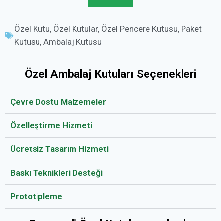
Özel Kutu
,
Özel Kutular
,
Özel Pencere Kutusu
,
Paket
Kutusu
,
Ambalaj Kutusu
Özel Ambalaj Kutuları Seçenekleri
Çevre Dostu Malzemeler
Özelleştirme Hizmeti
Ücretsiz Tasarım Hizmeti
Baskı Teknikleri Desteği
Prototipleme