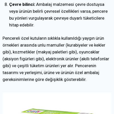
Çevre bilinci:
Ambalaj malzemesi çevre dostuysa
veya ürünün belirli çevresel özellikleri varsa, pencere
bu yönleri vurgulayarak çevreye duyarlı tüketicilere
hitap edebilir.
Pencereli özel kutuların sıklıkla kullanıldığı yaygın ürün
örnekleri arasında unlu mamuller (kurabiyeler ve kekler
gibi), kozmetikler (makyaj paletleri gibi), oyuncaklar
(aksiyon figürleri gibi), elektronik ürünler (akıllı telefonlar
gibi) ve çeşitli tüketim ürünleri yer alır. Pencerenin
tasarımı ve yerleşimi, ürüne ve ürünün özel ambalaj
gereksinimlerine göre değişiklik gösterebilir.