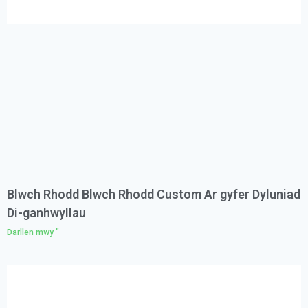
Blwch Rhodd Blwch Rhodd Custom Ar gyfer Dyluniad
Di-ganhwyllau
Darllen mwy "