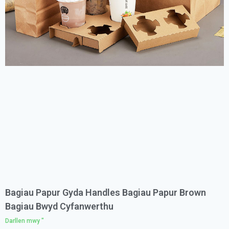
Bagiau Papur Gyda Handles Bagiau Papur Brown
Bagiau Bwyd Cyfanwerthu
Darllen mwy "