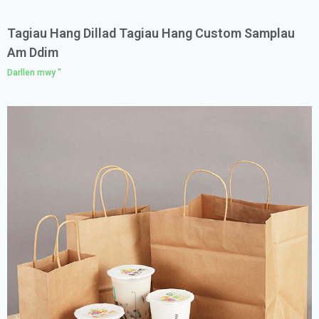
Tagiau Hang Dillad Tagiau Hang Custom Samplau
Am Ddim
Darllen mwy "