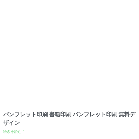
パンフレット印刷 書籍印刷 パンフレット印刷 無料デ
ザイン
続きを読む "