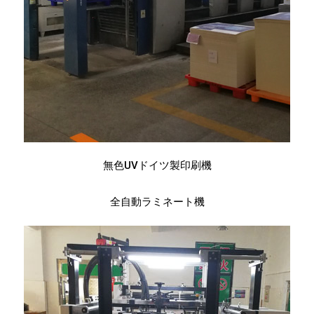
無色UVドイツ製印刷機
全自動ラミネート機