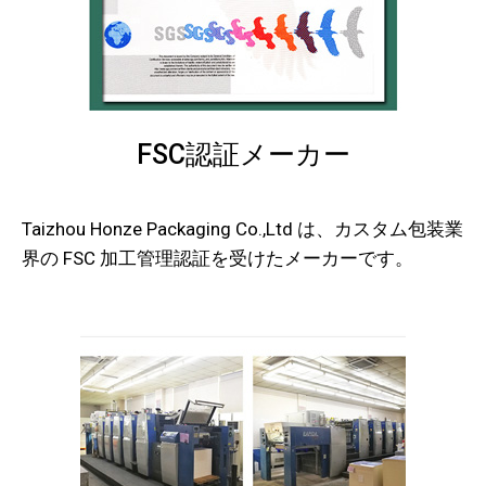
FSC認証メーカー
Taizhou Honze Packaging Co.,Ltd は、カスタム包装業
界の FSC 加工管理認証を受けたメーカーです。