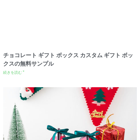
チョコレート ギフト ボックス カスタム ギフト ボッ
クスの無料サンプル
続きを読む "