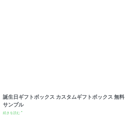
誕生日ギフトボックス カスタムギフトボックス 無料
サンプル
続きを読む "