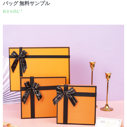
バッグ 無料サンプル
続きを読む "