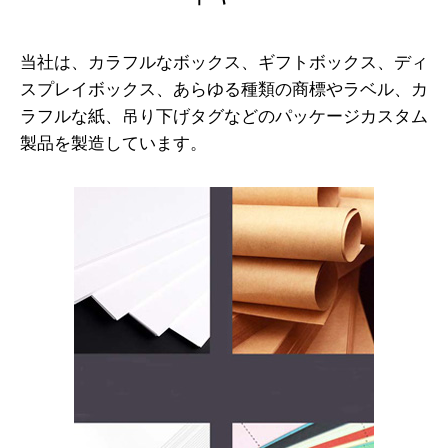
当社は、カラフルなボックス、ギフトボックス、ディ
スプレイボックス、あらゆる種類の商標やラベル、カ
ラフルな紙、吊り下げタグなどのパッケージカスタム
製品を製造しています。