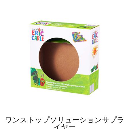
ワンストップソリューションサプラ
イヤー