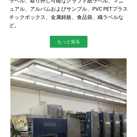
ラベル、取り外し可能なクラフト紙ラベル、マニ
ュアル、アルバムおよびサンプル、PVC PETプラス
チックボックス、金属銘板、食品袋、織ラベルな
ど。
もっと知る