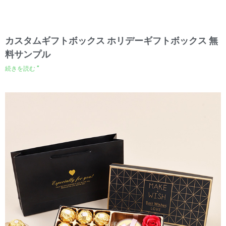
カスタムギフトボックス ホリデーギフトボックス 無
料サンプル
続きを読む "