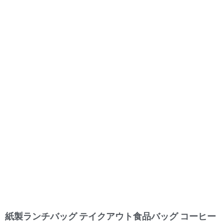
紙製ランチバッグ テイクアウト食品バッグ コーヒー