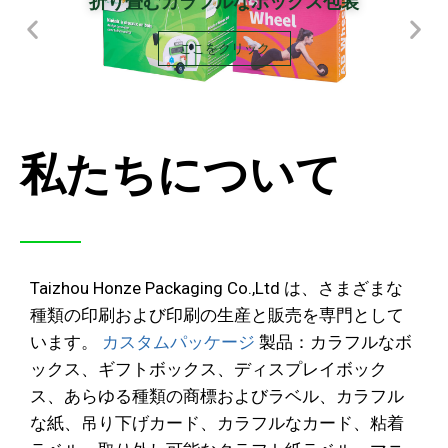
折り畳むカラフルなボックス包装
ここをクリック
私たちについて
Taizhou Honze Packaging Co.,Ltd は、さまざまな
種類の印刷および印刷の生産と販売を専門として
います。
カスタムパッケージ
製品：カラフルなボ
ックス、ギフトボックス、ディスプレイボック
ス、あらゆる種類の商標およびラベル、カラフル
な紙、吊り下げカード、カラフルなカード、粘着