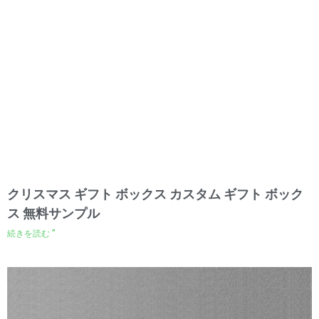
クリスマス ギフト ボックス カスタム ギフト ボック
ス 無料サンプル
続きを読む "