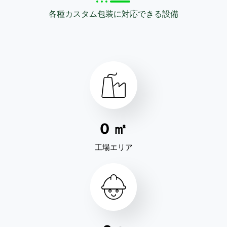
各種カスタム包装に対応できる設備
0
㎡
工場エリア