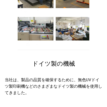
ドイツ製の機械
当社は、製品の品質を確保するために、無色UVドイ
ツ製印刷機などのさまざまなドイツ製の機械を使用し
てきました。