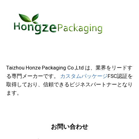
Taizhou Honze Packaging Co.,Ltd は、業界をリードす
る専門メーカーです。
カスタムパッケージ
FSC認証を
取得しており、信頼できるビジネスパートナーとなり
ます。
お問い合わせ