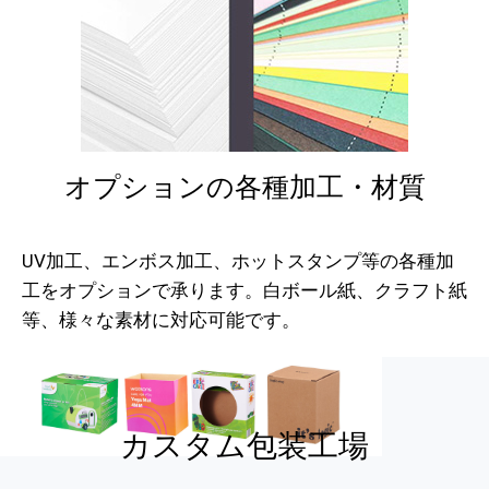
オプションの各種加工・材質
UV加工、エンボス加工、ホットスタンプ等の各種加
工をオプションで承ります。白ボール紙、クラフト紙
等、様々な素材に対応可能です。
カスタム包装工場