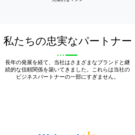
私たちの忠実なパートナー
長年の発展を経て、当社はさまざまなブランドと継
続的な信頼関係を築いてきました。これらは当社の
ビジネスパートナーの一部にすぎません。