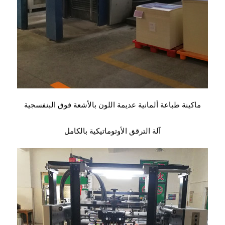
ماكينة طباعة ألمانية عديمة اللون بالأشعة فوق البنفسجية
آلة الترقق الأوتوماتيكية بالكامل