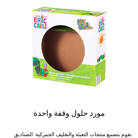
مورد حلول وقفة واحدة
نقوم بتصنيع منتجات التعبئة والتغليف الجمركية: الصناديق