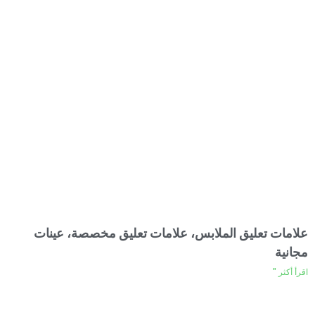
علامات تعليق الملابس، علامات تعليق مخصصة، عينات
مجانية
اقرأ أكثر "