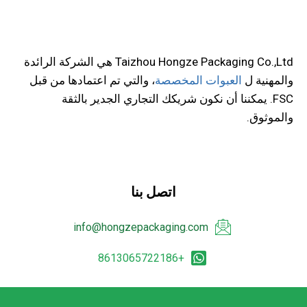
Taizhou Hongze Packaging Co.,Ltd هي الشركة الرائدة
والمهنية ل
العبوات المخصصة
، والتي تم اعتمادها من قبل
FSC. يمكننا أن نكون شريكك التجاري الجدير بالثقة
والموثوق.
اتصل بنا
info@hongzepackaging.com
+8613065722186