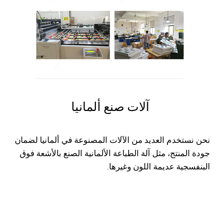
آلات صنع ألمانيا
نحن نستخدم العديد من الآلات المصنوعة في ألمانيا لضمان
جودة المنتج، مثل آلة الطباعة الألمانية الصنع بالأشعة فوق
البنفسجية عديمة اللون وغيرها.