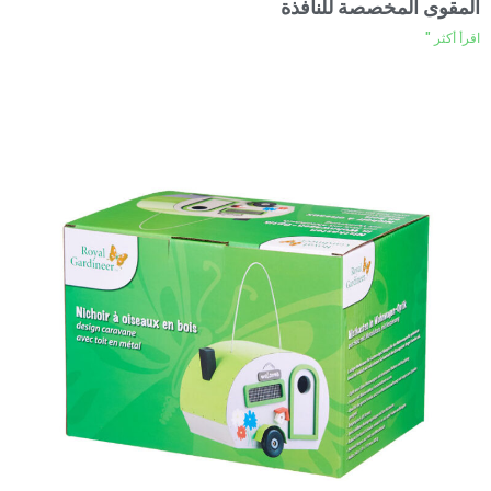
المقوى المخصصة للنافذة
اقرأ أكثر "