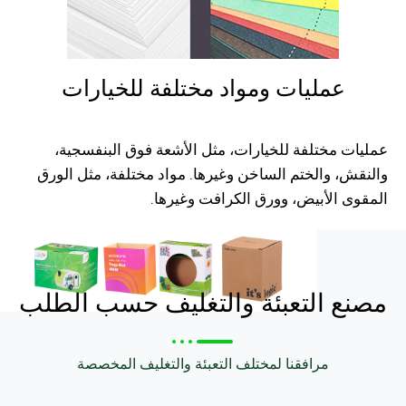
عمليات ومواد مختلفة للخيارات
عمليات مختلفة للخيارات، مثل الأشعة فوق البنفسجية،
والنقش، والختم الساخن وغيرها. مواد مختلفة، مثل الورق
المقوى الأبيض، وورق الكرافت وغيرها.
مصنع التعبئة والتغليف حسب الطلب
مرافقنا لمختلف التعبئة والتغليف المخصصة