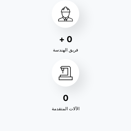
+
0
فريق الهندسة
0
الآلات المتقدمة