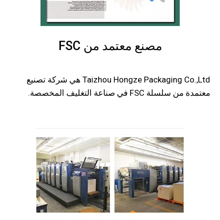
مصنع معتمد من FSC
Taizhou Hongze Packaging Co.,Ltd هي شركة تصنيع
معتمدة من سلسلة FSC في صناعة التغليف المخصصة.