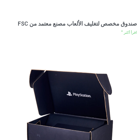
صندوق مخصص لتغليف الألعاب مصنع معتمد من FSC
اقرأ أكثر "