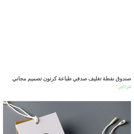
صندوق نفطة تغليف صدفي طباعة كرتون تصميم مجاني
اقرأ أكثر "