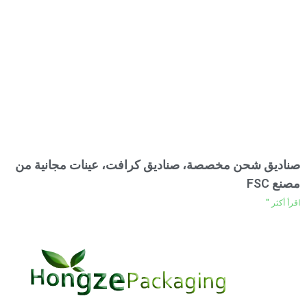
صناديق شحن مخصصة، صناديق كرافت، عينات مجانية من
مصنع FSC
اقرأ أكثر "