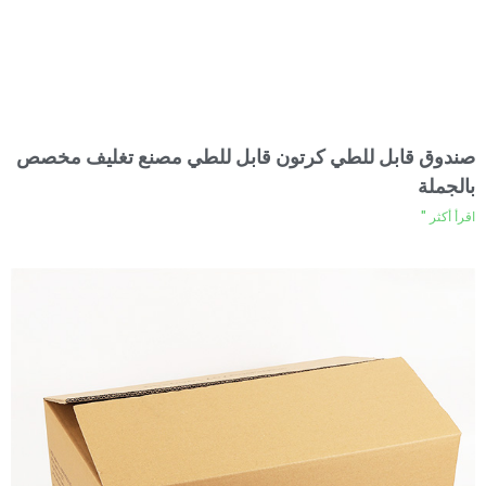
صندوق قابل للطي كرتون قابل للطي مصنع تغليف مخصص
بالجملة
اقرأ أكثر "