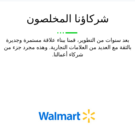
شركاؤنا المخلصون
بعد سنوات من التطوير، قمنا ببناء علاقة مستمرة وجديرة
بالثقة مع العديد من العلامات التجارية. وهذه مجرد جزء من
شركاء أعمالنا.