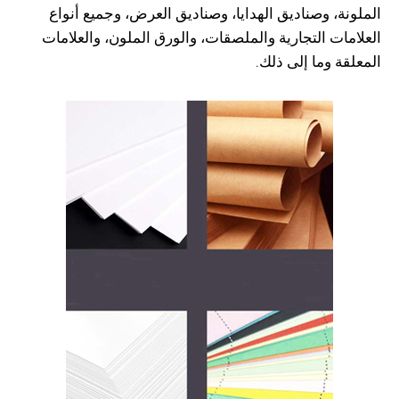
الملونة، وصناديق الهدايا، وصناديق العرض، وجميع أنواع
العلامات التجارية والملصقات، والورق الملون، والعلامات
المعلقة وما إلى ذلك.