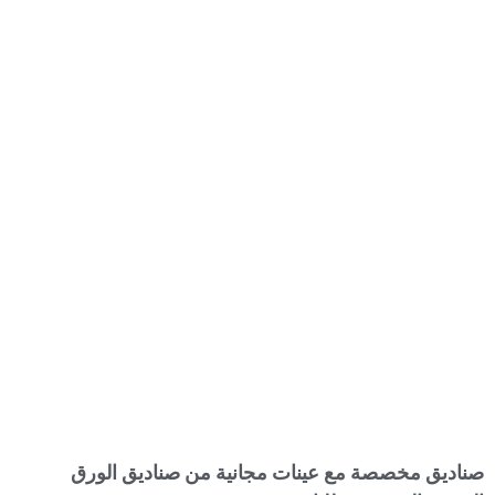
صناديق مخصصة مع عينات مجانية من صناديق الورق