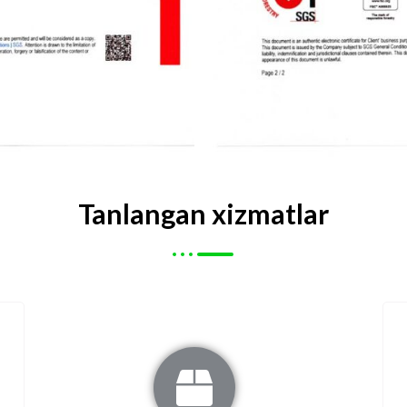
Tanlangan xizmatlar