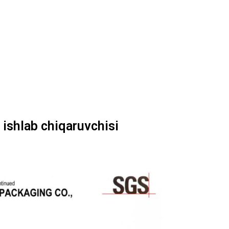
 ishlab chiqaruvchisi