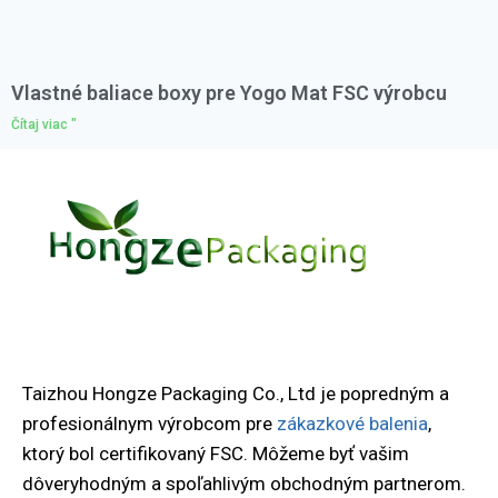
Vlastné baliace boxy pre Yogo Mat FSC výrobcu
Čítaj viac "
Taizhou Hongze Packaging Co., Ltd je popredným a
profesionálnym výrobcom pre
zákazkové balenia
,
ktorý bol certifikovaný FSC. Môžeme byť vašim
dôveryhodným a spoľahlivým obchodným partnerom.