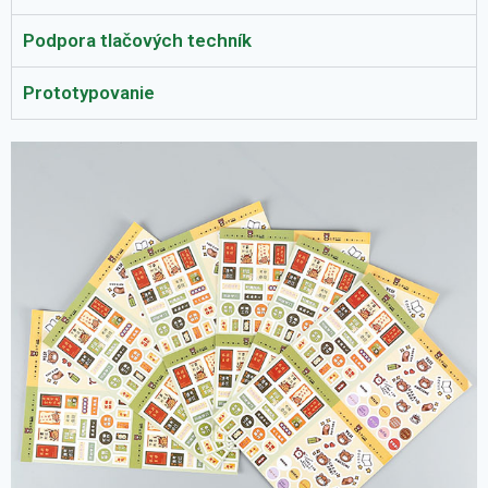
Podpora tlačových techník
Prototypovanie