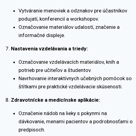
Vytváranie menoviek a odznakov pre účastníkov
podujatí, konferencií a workshopov.
Označovanie materiálov udalostí, značenie a
informačné displeje.
Nastavenia vzdelávania a triedy:
Označovanie vzdelávacích materiálov, kníh a
potrieb pre učiteľov a študentov.
Navrhovanie interaktívnych učebných pomôcok so
štítkami pre praktické vzdelávacie skúsenosti.
Zdravotnícke a medicínske aplikácie:
Označenie nádob na lieky s pokynmi na
dávkovanie, menami pacientov a podrobnosťami o
predpisoch.