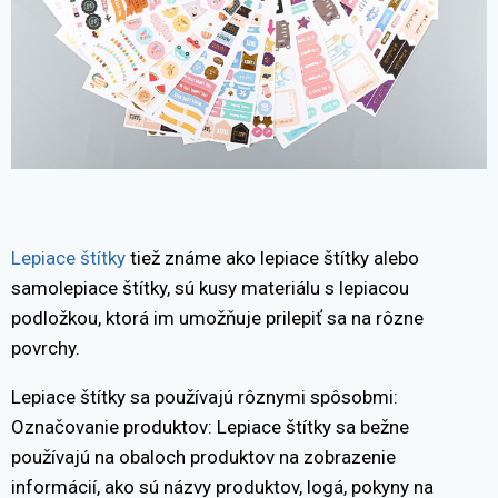
Lepiace štítky
tiež známe ako lepiace štítky alebo
samolepiace štítky, sú kusy materiálu s lepiacou
podložkou, ktorá im umožňuje prilepiť sa na rôzne
povrchy.
Lepiace štítky sa používajú rôznymi spôsobmi:
Označovanie produktov: Lepiace štítky sa bežne
používajú na obaloch produktov na zobrazenie
informácií, ako sú názvy produktov, logá, pokyny na