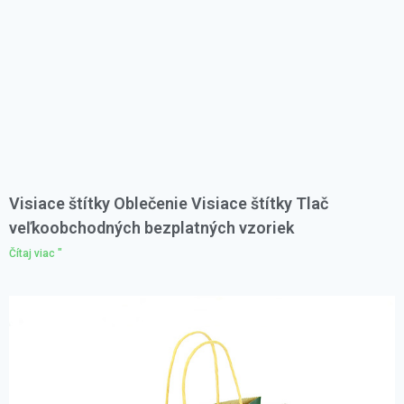
Visiace štítky Oblečenie Visiace štítky Tlač
veľkoobchodných bezplatných vzoriek
Čítaj viac "