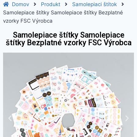
Domov
Produkt
Samolepiaci štítok
Samolepiace štítky Samolepiace štítky Bezplatné
vzorky FSC Výrobca
Samolepiace štítky Samolepiace
štítky Bezplatné vzorky FSC Výrobca