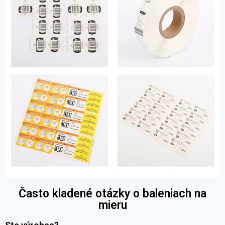
Často kladené otázky o baleniach na
mieru