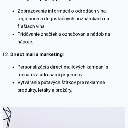
Zobrazovanie informácií o odrodách vína,
regiónoch a degustačných poznámkach na
fľašiach vína.
Pridávanie značiek a označovania nádob na
nápoje.
Direct mail a marketing:
Personalizácia direct mailových kampaní s
menami a adresami príjemcov.
Vytváranie pútavých štítkov pre reklamné
produkty, letáky a brožúry.