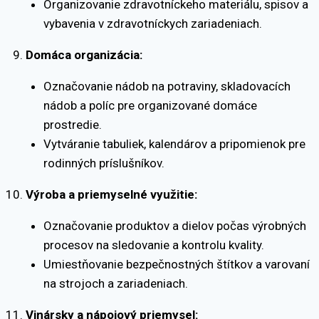
Organizovanie zdravotníckeho materiálu, spisov a
vybavenia v zdravotníckych zariadeniach.
Domáca organizácia:
Označovanie nádob na potraviny, skladovacích
nádob a políc pre organizované domáce
prostredie.
Vytváranie tabuliek, kalendárov a pripomienok pre
rodinných príslušníkov.
Výroba a priemyselné využitie:
Označovanie produktov a dielov počas výrobných
procesov na sledovanie a kontrolu kvality.
Umiestňovanie bezpečnostných štítkov a varovaní
na strojoch a zariadeniach.
Vinársky a nápojový priemysel: