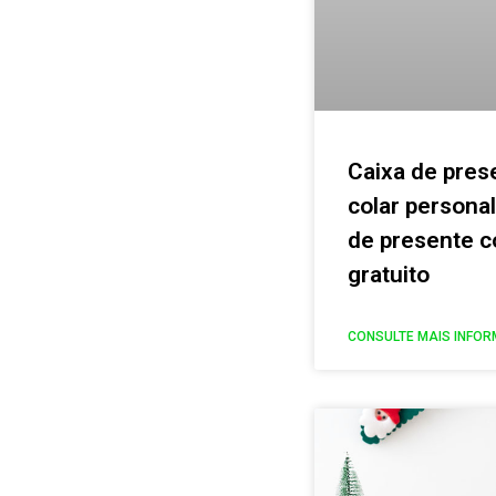
Caixa de prese
colar personal
de presente 
gratuito
CONSULTE MAIS INFOR