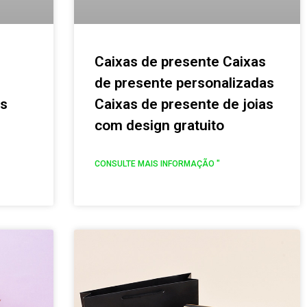
Caixas de presente Caixas
de presente personalizadas
as
Caixas de presente de joias
com design gratuito
CONSULTE MAIS INFORMAÇÃO "