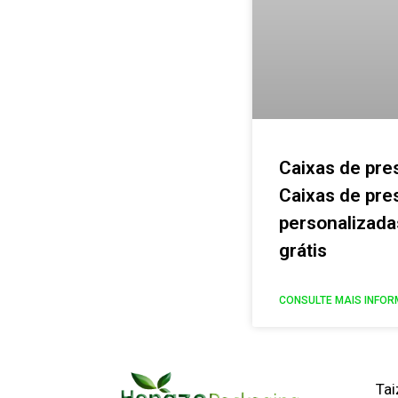
Caixas de pre
Caixas de pre
personalizad
grátis
CONSULTE MAIS INFOR
Tai