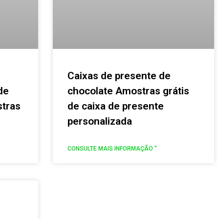
Caixas de presente de
de
chocolate Amostras grátis
stras
de caixa de presente
personalizada
CONSULTE MAIS INFORMAÇÃO "