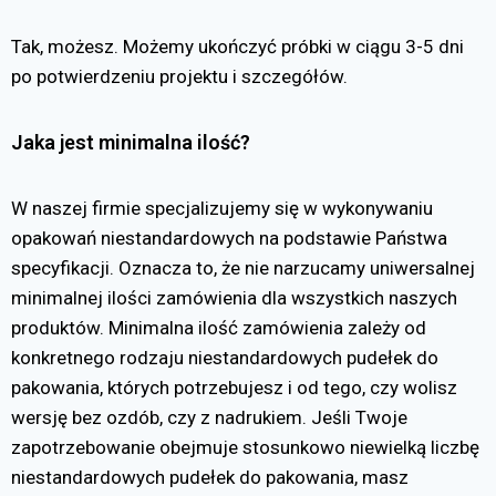
Tak, możesz. Możemy ukończyć próbki w ciągu 3-5 dni
po potwierdzeniu projektu i szczegółów.
Jaka jest minimalna ilość?
W naszej firmie specjalizujemy się w wykonywaniu
opakowań niestandardowych na podstawie Państwa
specyfikacji. Oznacza to, że nie narzucamy uniwersalnej
minimalnej ilości zamówienia dla wszystkich naszych
produktów. Minimalna ilość zamówienia zależy od
konkretnego rodzaju niestandardowych pudełek do
pakowania, których potrzebujesz i od tego, czy wolisz
wersję bez ozdób, czy z nadrukiem. Jeśli Twoje
zapotrzebowanie obejmuje stosunkowo niewielką liczbę
niestandardowych pudełek do pakowania, masz