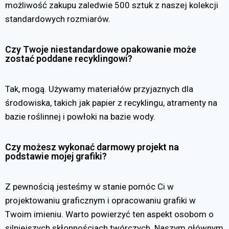
możliwość zakupu zaledwie 500 sztuk z naszej kolekcji
standardowych rozmiarów.
Czy Twoje niestandardowe opakowanie może
zostać poddane recyklingowi?
Tak, mogą. Używamy materiałów przyjaznych dla
środowiska, takich jak papier z recyklingu, atramenty na
bazie roślinnej i powłoki na bazie wody.
Czy możesz wykonać darmowy projekt na
podstawie mojej grafiki?
Z pewnością jesteśmy w stanie pomóc Ci w
projektowaniu graficznym i opracowaniu grafiki w
Twoim imieniu. Warto powierzyć ten aspekt osobom o
silniejszych skłonnościach twórczych. Naszym głównym