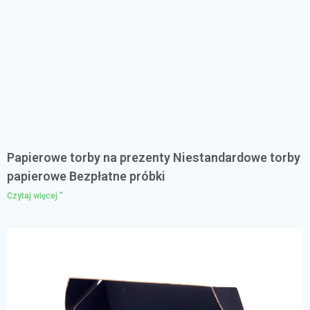
Papierowe torby na prezenty Niestandardowe torby
papierowe Bezpłatne próbki
Czytaj więcej "