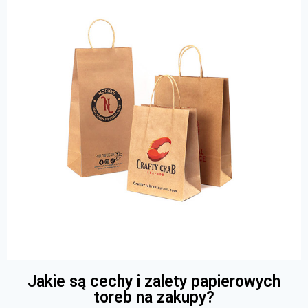
Jakie są cechy i zalety papierowych
toreb na zakupy?