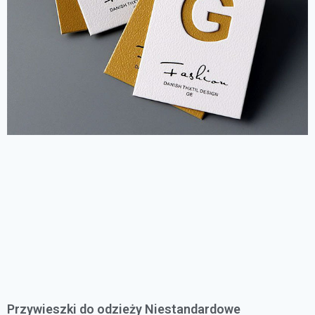
Przywieszki do odzieży Niestandardowe