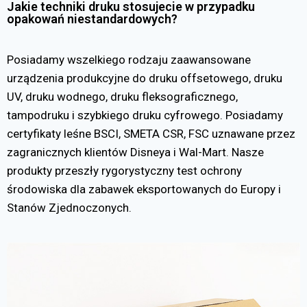
Jakie techniki druku stosujecie w przypadku
opakowań niestandardowych?
Posiadamy wszelkiego rodzaju zaawansowane
urządzenia produkcyjne do druku offsetowego, druku
UV, druku wodnego, druku fleksograficznego,
tampodruku i szybkiego druku cyfrowego. Posiadamy
certyfikaty leśne BSCI, SMETA CSR, FSC uznawane przez
zagranicznych klientów Disneya i Wal-Mart. Nasze
produkty przeszły rygorystyczny test ochrony
środowiska dla zabawek eksportowanych do Europy i
Stanów Zjednoczonych.