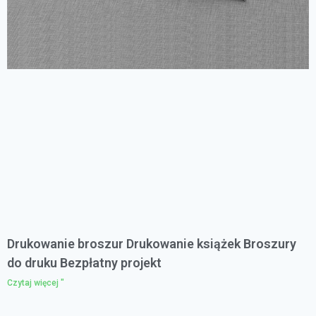
Drukowanie broszur Drukowanie książek Broszury
do druku Bezpłatny projekt
Czytaj więcej "