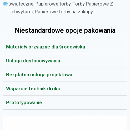
świąteczne
,
Papierowe torby
,
Torby Papierowe Z
Uchwytami
,
Papierowe torby na zakupy
Niestandardowe opcje pakowania
Materiały przyjazne dla środowiska
Usługa dostosowywania
Bezpłatna usługa projektowa
Wsparcie technik druku
Prototypowanie