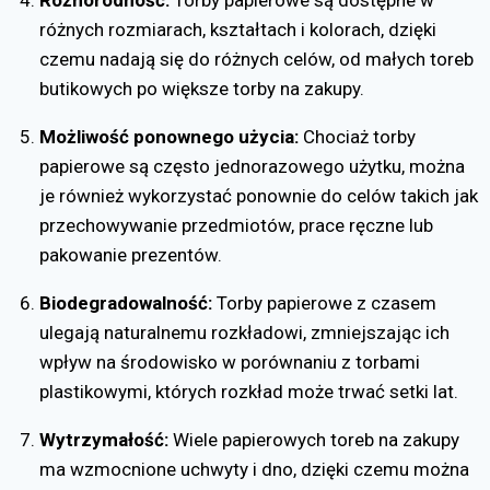
różnych rozmiarach, kształtach i kolorach, dzięki
czemu nadają się do różnych celów, od małych toreb
butikowych po większe torby na zakupy.
Możliwość ponownego użycia:
Chociaż torby
papierowe są często jednorazowego użytku, można
je również wykorzystać ponownie do celów takich jak
przechowywanie przedmiotów, prace ręczne lub
pakowanie prezentów.
Biodegradowalność:
Torby papierowe z czasem
ulegają naturalnemu rozkładowi, zmniejszając ich
wpływ na środowisko w porównaniu z torbami
plastikowymi, których rozkład może trwać setki lat.
Wytrzymałość:
Wiele papierowych toreb na zakupy
ma wzmocnione uchwyty i dno, dzięki czemu można