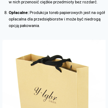
w nich przenosić ciężkie przedmioty bez rozdarć.
Opłacalne:
Produkcja toreb papierowych jest na ogół
opłacalna dla przedsiębiorstw i może być niedrogą
opcją pakowania.