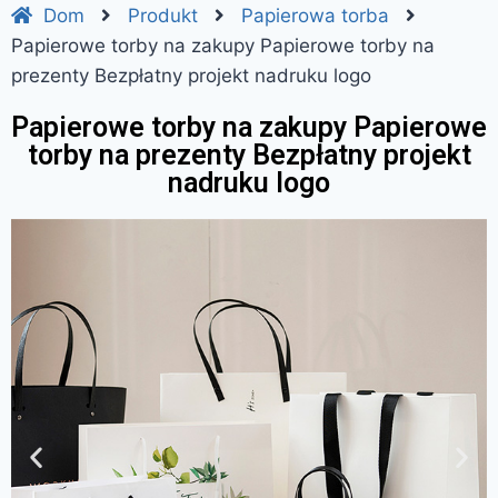
Dom
Produkt
Papierowa torba
Papierowe torby na zakupy Papierowe torby na
prezenty Bezpłatny projekt nadruku logo
Papierowe torby na zakupy Papierowe
torby na prezenty Bezpłatny projekt
nadruku logo