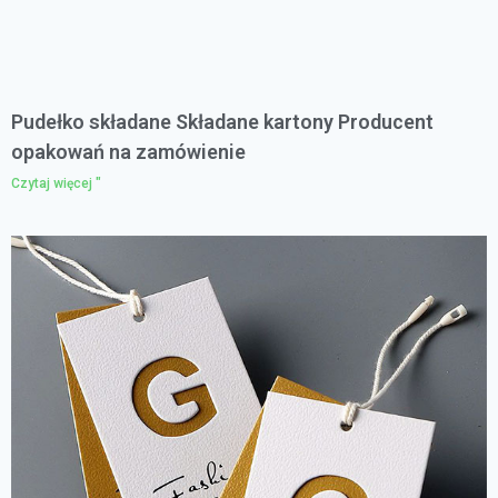
Pudełko składane Składane kartony Producent
opakowań na zamówienie
Czytaj więcej "