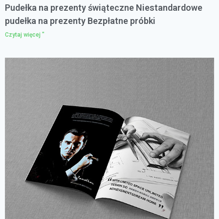
Pudełka na prezenty świąteczne Niestandardowe
pudełka na prezenty Bezpłatne próbki
Czytaj więcej "