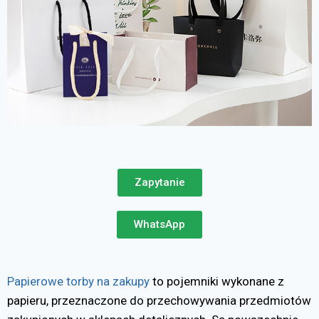
Zapytanie
WhatsApp
Papierowe torby na zakupy
to pojemniki wykonane z
papieru, przeznaczone do przechowywania przedmiotów