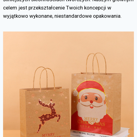
celem jest przekształcenie Twoich koncepcji w
wyjątkowo wykonane, niestandardowe opakowania.