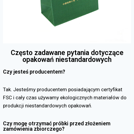
Często zadawane pytania dotyczące
opakowań niestandardowych
Czy jesteś producentem?
Tak. Jesteśmy producentem posiadającym certyfikat
FSC i cały czas używamy ekologicznych materiałów do
produkcji niestandardowych opakowań.
Czy mogę otrzymać próbki przed złożeniem
zamówienia zbiorczego?