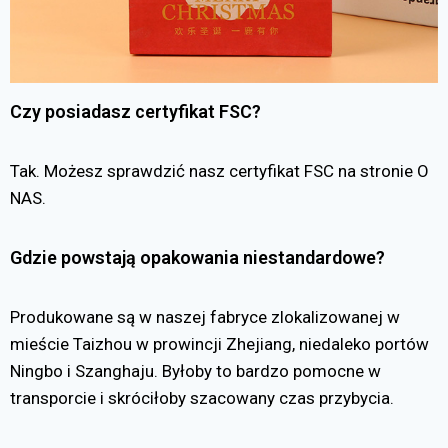
Czy posiadasz certyfikat FSC?
Tak. Możesz sprawdzić nasz certyfikat FSC na stronie O
NAS.
Gdzie powstają opakowania niestandardowe?
Produkowane są w naszej fabryce zlokalizowanej w
mieście Taizhou w prowincji Zhejiang, niedaleko portów
Ningbo i Szanghaju. Byłoby to bardzo pomocne w
transporcie i skróciłoby szacowany czas przybycia.