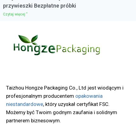
przywieszki Bezpłatne próbki
Czytaj więcej "
Taizhou Hongze Packaging Co., Ltd jest wiodącym i
profesjonalnym producentem
opakowania
niestandardowe
, który uzyskał certyfikat FSC.
Możemy być Twoim godnym zaufania i solidnym
partnerem biznesowym.