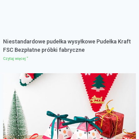
Niestandardowe pudełka wysyłkowe Pudełka Kraft
FSC Bezpłatne próbki fabryczne
Czytaj więcej "