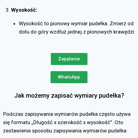
Wysokość:
Wysokość to pionowy wymiar pudełka. Zmierz od
dołu do góry wzdłuż jednej z pionowych krawędzi
Zapytanie
WhatsApp
Jak możemy zapisać wymiary pudełka?
Podczas zapisywania wymiarów pudełka często używa
się formatu „Długość x szerokość x wysokość”. Oto
zestawienie sposobu zapisywania wymiarów pudełka: