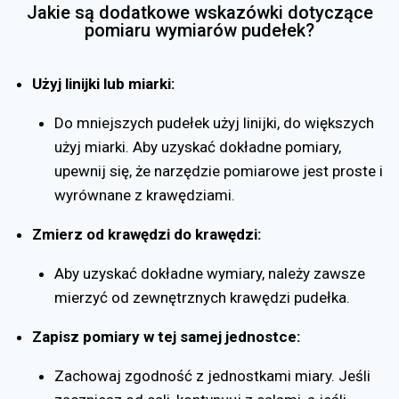
Jakie są dodatkowe wskazówki dotyczące
pomiaru wymiarów pudełek?
Użyj linijki lub miarki:
Do mniejszych pudełek użyj linijki, do większych
użyj miarki. Aby uzyskać dokładne pomiary,
upewnij się, że narzędzie pomiarowe jest proste i
wyrównane z krawędziami.
Zmierz od krawędzi do krawędzi:
Aby uzyskać dokładne wymiary, należy zawsze
mierzyć od zewnętrznych krawędzi pudełka.
Zapisz pomiary w tej samej jednostce:
Zachowaj zgodność z jednostkami miary. Jeśli