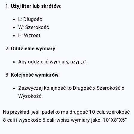
Użyj liter lub skrótów:
L: Długość
W: Szerokość
H: Wzrost
Oddzielne wymiary:
Aby oddzielić wymiary, użyj „x”.
Kolejność wymiarów:
Zazwyczaj kolejność to Długość x Szerokość x
Wysokość.
Na przykład, jeśli pudełko ma długość 10 cali, szerokość
8 cali i wysokość 5 cali, wpisz wymiary jako: 10”X8”X5”