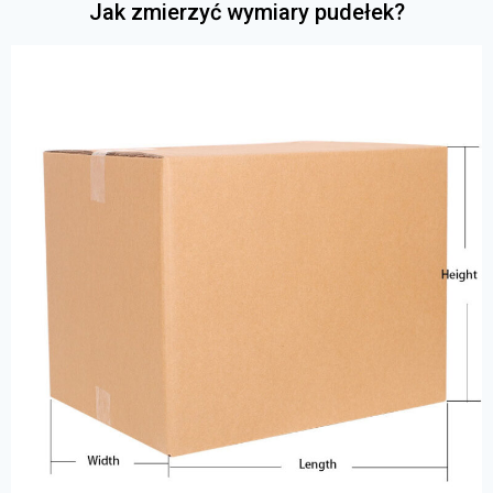
Jak zmierzyć wymiary pudełek?