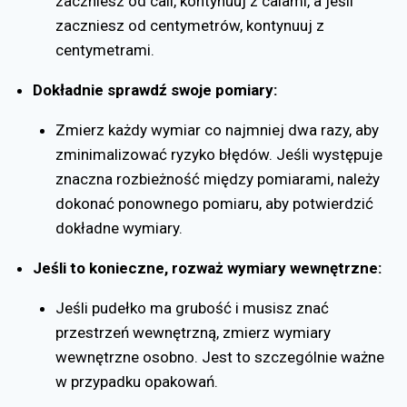
zaczniesz od cali, kontynuuj z calami, a jeśli
zaczniesz od centymetrów, kontynuuj z
centymetrami.
Dokładnie sprawdź swoje pomiary:
Zmierz każdy wymiar co najmniej dwa razy, aby
zminimalizować ryzyko błędów. Jeśli występuje
znaczna rozbieżność między pomiarami, należy
dokonać ponownego pomiaru, aby potwierdzić
dokładne wymiary.
Jeśli to konieczne, rozważ wymiary wewnętrzne:
Jeśli pudełko ma grubość i musisz znać
przestrzeń wewnętrzną, zmierz wymiary
wewnętrzne osobno. Jest to szczególnie ważne
w przypadku opakowań.