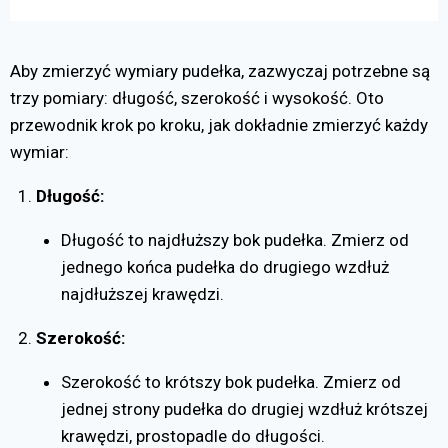
Aby zmierzyć wymiary pudełka, zazwyczaj potrzebne są
trzy pomiary: długość, szerokość i wysokość. Oto
przewodnik krok po kroku, jak dokładnie zmierzyć każdy
wymiar:
Długość:
Długość to najdłuższy bok pudełka. Zmierz od
jednego końca pudełka do drugiego wzdłuż
najdłuższej krawędzi.
Szerokość:
Szerokość to krótszy bok pudełka. Zmierz od
jednej strony pudełka do drugiej wzdłuż krótszej
krawędzi, prostopadle do długości.