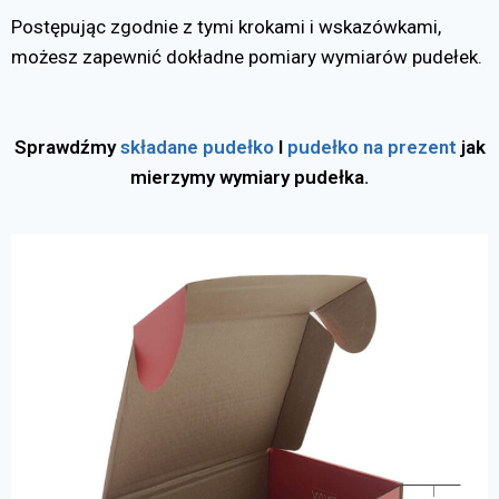
Postępując zgodnie z tymi krokami i wskazówkami,
możesz zapewnić dokładne pomiary wymiarów pudełek.
Sprawdźmy
składane pudełko
I
pudełko na prezent
jak
mierzymy wymiary pudełka.