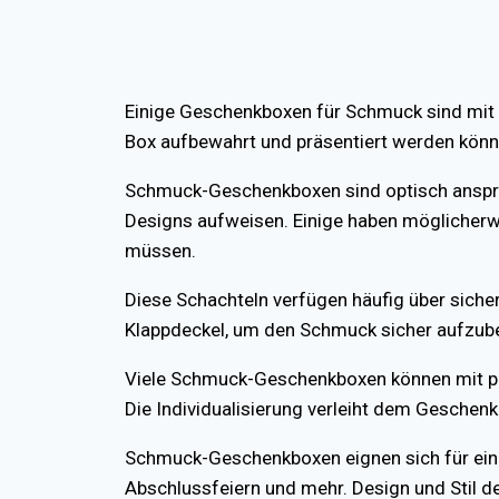
Einige Geschenkboxen für Schmuck sind mit 
Box aufbewahrt und präsentiert werden könne
Schmuck-Geschenkboxen sind optisch anspre
Designs aufweisen. Einige haben möglicherwe
müssen.
Diese Schachteln verfügen häufig über sic
Klappdeckel, um den Schmuck sicher aufzub
Viele Schmuck-Geschenkboxen können mit p
Die Individualisierung verleiht dem Geschenk
Schmuck-Geschenkboxen eignen sich für eine 
Abschlussfeiern und mehr. Design und Stil 