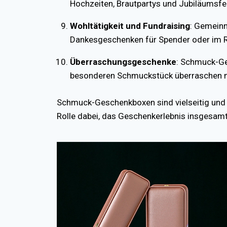
Hochzeiten, Brautpartys und Jubiläumsfe
Wohltätigkeit und Fundraising
: Gemein
Dankesgeschenken für Spender oder im 
Überraschungsgeschenke
: Schmuck-Ge
besonderen Schmuckstück überraschen mö
Schmuck-Geschenkboxen sind vielseitig und 
Rolle dabei, das Geschenkerlebnis insgesam