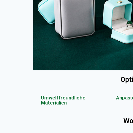
Opt
Umweltfreundliche
Anpass
Materialien
Wo