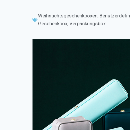
Weihnachtsgeschenkboxen
,
Benutzerdefin
Geschenkbox
,
Verpackungsbox