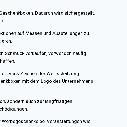
eschenkboxen. Dadurch wird sichergestellt,
n.
ktionen auf Messen und Ausstellungen zu
ieren.
gen Schmuck verkaufen, verwenden häufig
haffen.
n oder als Zeichen der Wertschätzung
chenkboxen mit dem Logo des Unternehmens
n, sondern auch zur langfristigen
schädigungen.
 Werbegeschenke bei Veranstaltungen wie