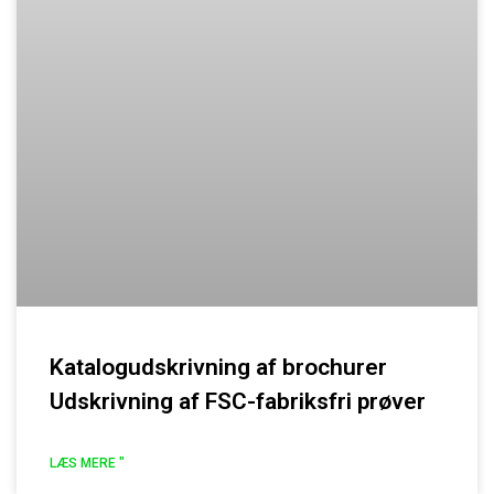
Katalogudskrivning af brochurer
Udskrivning af FSC-fabriksfri prøver
LÆS MERE "