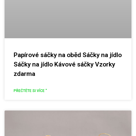
Papírové sáčky na oběd Sáčky na jídlo
Sáčky na jídlo Kávové sáčky Vzorky
zdarma
PŘEČTĚTE SI VÍCE "