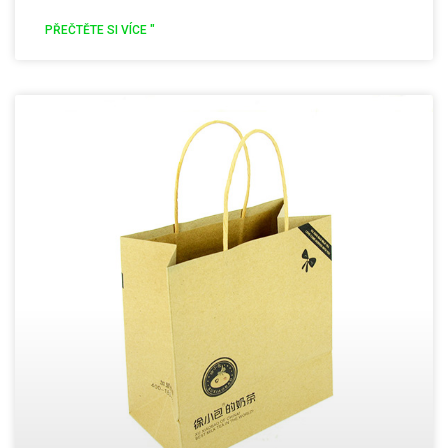
PŘEČTĚTE SI VÍCE "