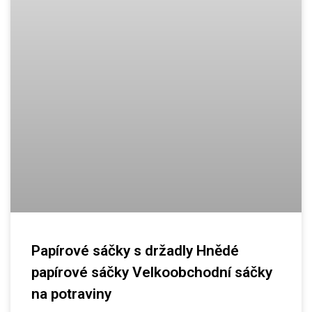
Papírové sáčky s držadly Hnědé
papírové sáčky Velkoobchodní sáčky
na potraviny