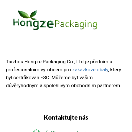
Taizhou Hongze Packaging Co., Ltd je předním a
profesionálním výrobcem pro
zakázkové obaly
, který
byl certifikován FSC. Můžeme být vaším
důvěryhodným a spolehlivým obchodním partnerem.
Kontaktujte nás