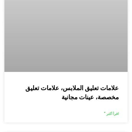
علامات تعليق الملابس، علامات تعليق
مخصصة، عينات مجانية
اقرأ أكثر "