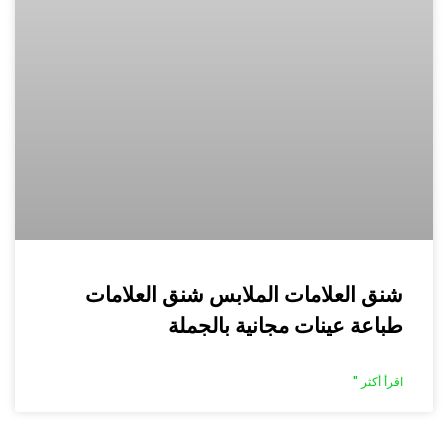
شنق العلامات الملابس شنق العلامات
طباعة عينات مجانية بالجملة
اقرأ أكثر "