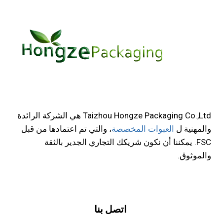
Taizhou Hongze Packaging Co.,Ltd هي الشركة الرائدة
والمهنية ل
العبوات المخصصة
، والتي تم اعتمادها من قبل
FSC. يمكننا أن نكون شريكك التجاري الجدير بالثقة
والموثوق.
اتصل بنا