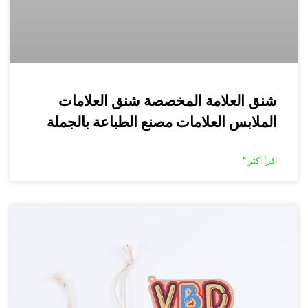
شنق العلامة المخصصة شنق العلامات
الملابس العلامات مصنع الطباعة بالجملة
اقرأ أكثر "