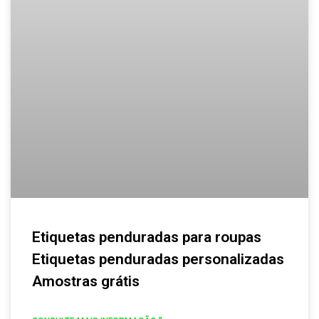
Etiquetas penduradas para roupas
Etiquetas penduradas personalizadas
Amostras grátis