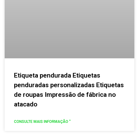
Etiqueta pendurada Etiquetas
penduradas personalizadas Etiquetas
de roupas Impressão de fábrica no
atacado
CONSULTE MAIS INFORMAÇÃO "