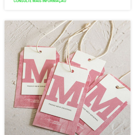
CONSULTE MAIS INFORMAÇÃO "