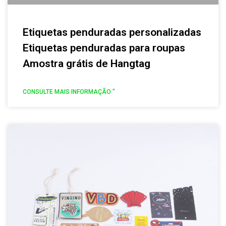
Etiquetas penduradas personalizadas
Etiquetas penduradas para roupas
Amostra grátis de Hangtag
CONSULTE MAIS INFORMAÇÃO "